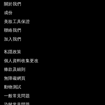
關於我們
成份
美妝工具保證
聯絡我們
加入我們
私隱政策
個人資料收集更改
條款及細則
無障礙網頁
動物測試
一般常見問題
染髮常見問題